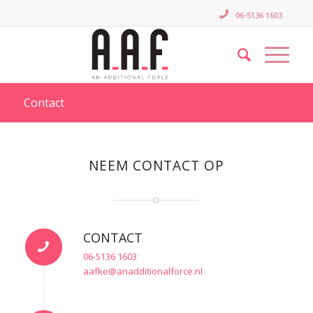
06-5136 1603
Contact
NEEM CONTACT OP
CONTACT
06-5136 1603
aafke@anadditionalforce.nl