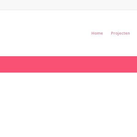
Home
Projecten