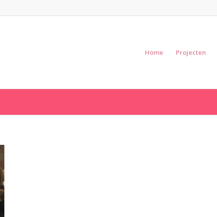
Home
Projecten